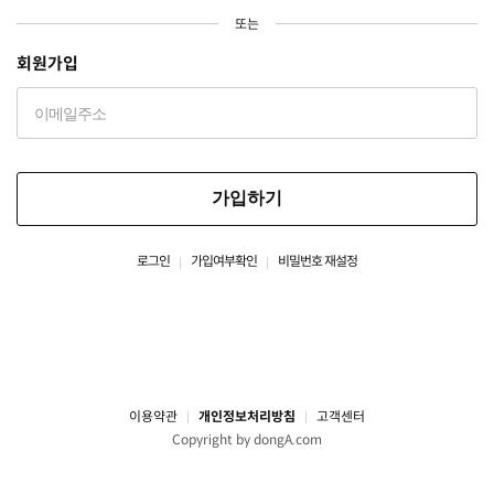
또는
회원가입
가입하기
로그인
가입여부확인
비밀번호 재설정
이용약관
개인정보처리방침
고객센터
Copyright by dongA.com