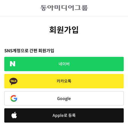
회원가입
SNS계정으로 간편 회원가입
네이버
카카오톡
Google
Apple로 등록