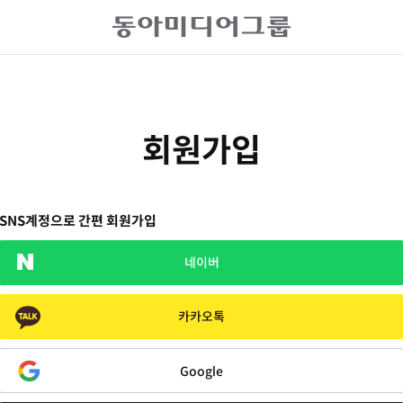
회원가입
SNS계정으로 간편 회원가입
네이버
카카오톡
Google