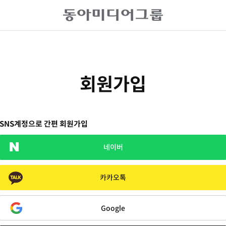
회원가입
SNS계정으로 간편 회원가입
네이버
카카오톡
Google