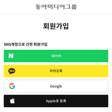
회원가입
SNS계정으로 간편 회원가입
네이버
카카오톡
Google
Apple로 등록