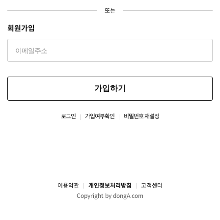
또는
회원가입
가입하기
로그인
가입여부확인
비밀번호 재설정
이용약관
개인정보처리방침
고객센터
Copyright by dongA.com