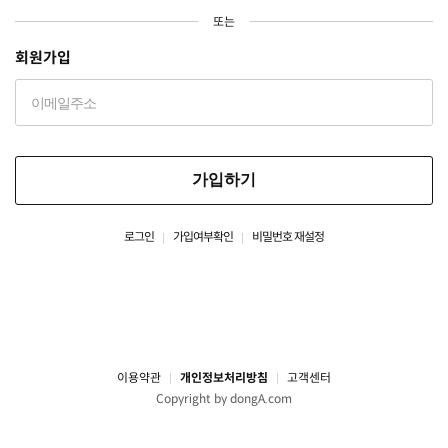
또는
회원가입
가입하기
로그인
가입여부확인
비밀번호 재설정
이용약관
개인정보처리방침
고객센터
Copyright by dongA.com