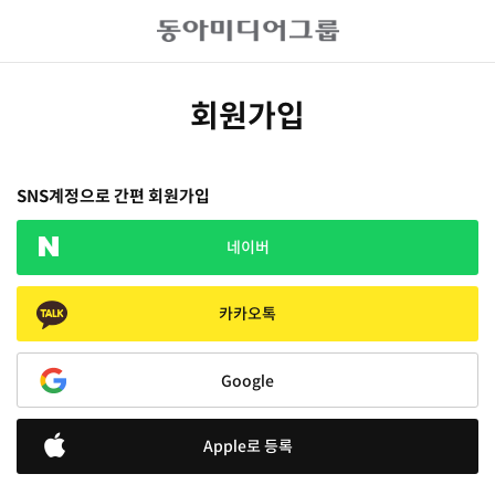
회원가입
SNS계정으로 간편 회원가입
네이버
카카오톡
Google
Apple로 등록