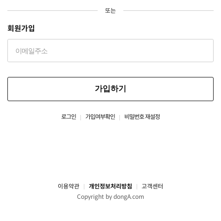
또는
회원가입
가입하기
로그인
가입여부확인
비밀번호 재설정
이용약관
개인정보처리방침
고객센터
Copyright by dongA.com