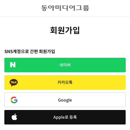
회원가입
SNS계정으로 간편 회원가입
네이버
카카오톡
Google
Apple로 등록