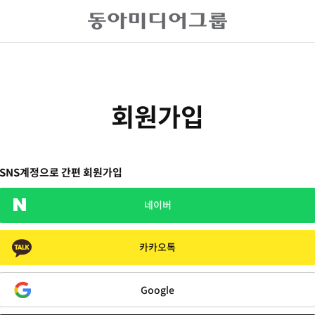
회원가입
SNS계정으로 간편 회원가입
네이버
카카오톡
Google