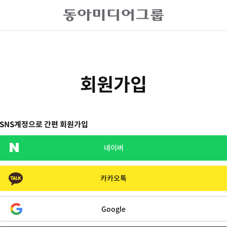
회원가입
SNS계정으로 간편 회원가입
네이버
카카오톡
Google