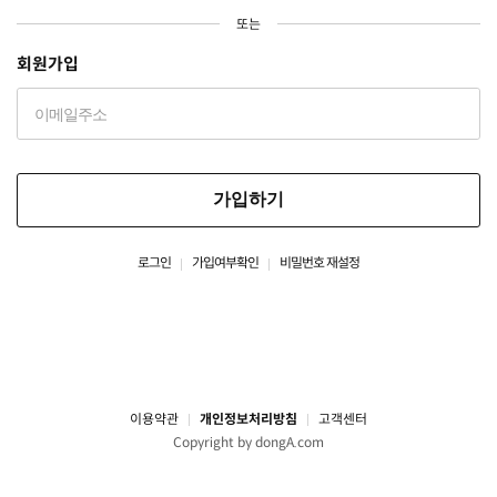
또는
회원가입
가입하기
로그인
가입여부확인
비밀번호 재설정
이용약관
개인정보처리방침
고객센터
Copyright by dongA.com