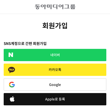
회원가입
SNS계정으로 간편 회원가입
네이버
카카오톡
Google
Apple로 등록