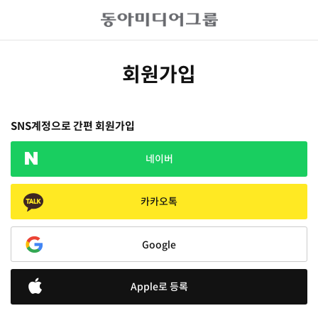
회원가입
SNS계정으로 간편 회원가입
네이버
카카오톡
Google
Apple로 등록