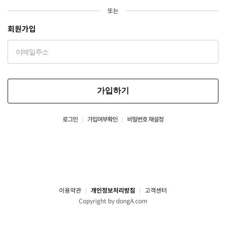
또는
회원가입
가입하기
로그인
가입여부확인
비밀번호 재설정
이용약관
개인정보처리방침
고객센터
Copyright by dongA.com