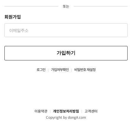
또는
회원가입
가입하기
로그인
가입여부확인
비밀번호 재설정
이용약관
개인정보처리방침
고객센터
Copyright by dongA.com