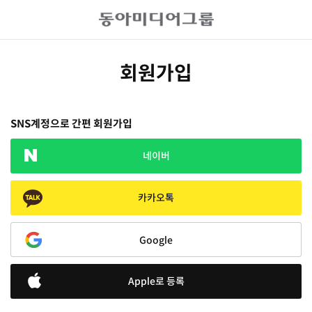
회원가입
SNS계정으로 간편 회원가입
네이버
카카오톡
Google
Apple로 등록