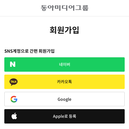
회원가입
SNS계정으로 간편 회원가입
네이버
카카오톡
Google
Apple로 등록