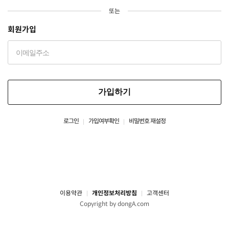
또는
회원가입
가입하기
로그인
가입여부확인
비밀번호 재설정
이용약관
개인정보처리방침
고객센터
Copyright by dongA.com