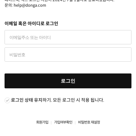
문의: help@donga.com
이메일 혹은 아이디로 로그인
로그인
로그인 상태 유지
하기. 모든 로그인 시 적용 됩니다.
회원가입
가입여부확인
비밀번호 재설정