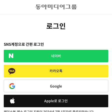
로그인
SNS계정으로 간편 로그인
네이버
카카오톡
Google
Apple로 로그인
페이스북, 엑스 로그인 지원이 2024년 7월 1일자로 종료되었습니다.