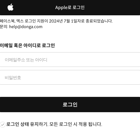
Apple로 로그인
페이스북, 엑스 로그인 지원이 2024년 7월 1일자로 종료되었습니다.
문의: help@donga.com
이메일 혹은 아이디로 로그인
로그인
로그인 상태 유지
하기. 모든 로그인 시 적용 됩니다.