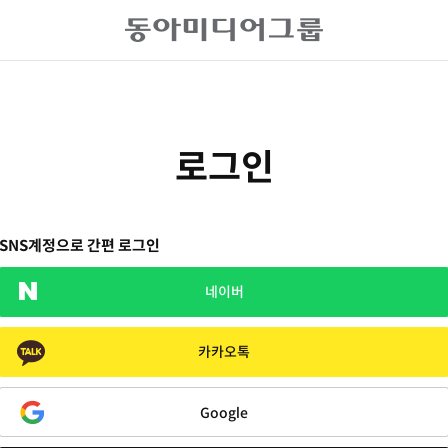
로그인
SNS계정으로 간편 로그인
네이버
카카오톡
Google