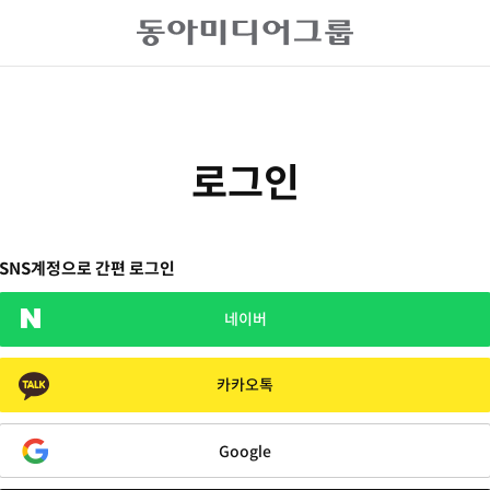
로그인
SNS계정으로 간편 로그인
네이버
카카오톡
Google