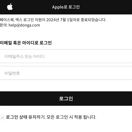
Apple로 로그인
페이스북, 엑스 로그인 지원이 2024년 7월 1일자로 종료되었습니다.
문의: help@donga.com
이메일 혹은 아이디로 로그인
로그인
로그인 상태 유지
하기. 모든 로그인 시 적용 됩니다.