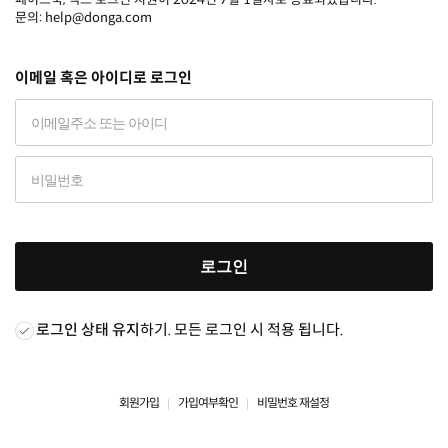
문의: help@donga.com
이메일 혹은 아이디로 로그인
로그인
로그인 상태 유지
하기. 모든 로그인 시 적용 됩니다.
회원가입
가입여부확인
비밀번호 재설정