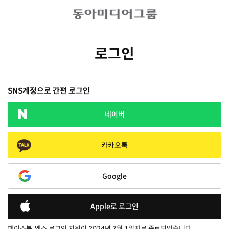
로그인
SNS계정으로 간편 로그인
네이버
카카오톡
Google
Apple로 로그인
페이스북, 엑스 로그인 지원이 2024년 7월 1일자로 종료되었습니다.