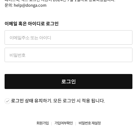
문의: help@donga.com
이메일 혹은 아이디로 로그인
로그인
로그인 상태 유지
하기. 모든 로그인 시 적용 됩니다.
회원가입
가입여부확인
비밀번호 재설정