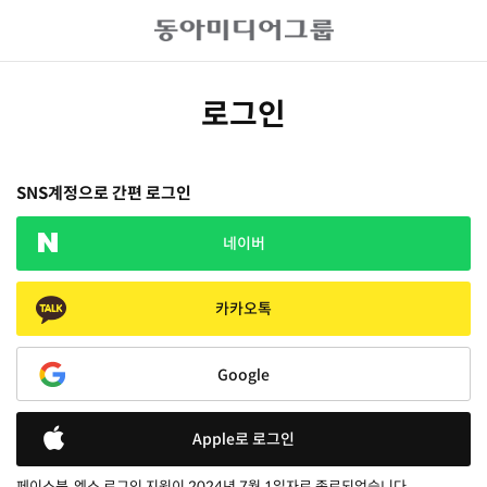
로그인
SNS계정으로 간편 로그인
네이버
카카오톡
Google
Apple로 로그인
페이스북, 엑스 로그인 지원이 2024년 7월 1일자로 종료되었습니다.