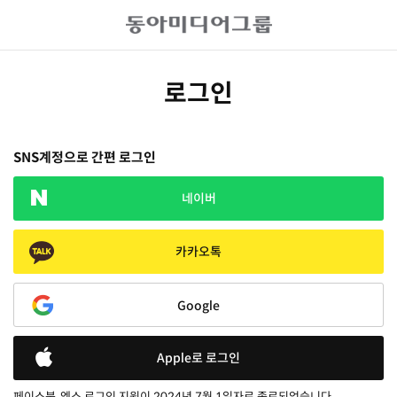
로그인
SNS계정으로 간편 로그인
네이버
카카오톡
Google
Apple로 로그인
페이스북, 엑스 로그인 지원이 2024년 7월 1일자로 종료되었습니다.