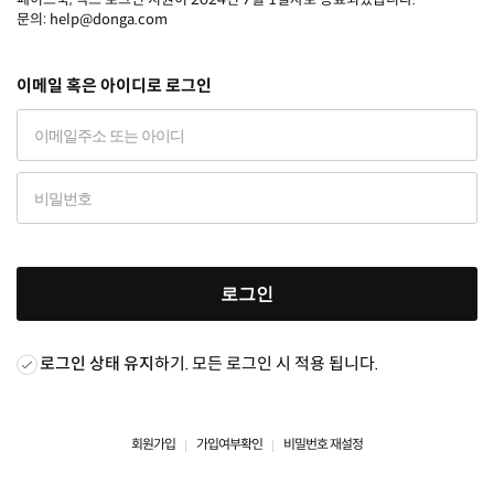
문의: help@donga.com
이메일 혹은 아이디로 로그인
로그인
로그인 상태 유지
하기. 모든 로그인 시 적용 됩니다.
회원가입
가입여부확인
비밀번호 재설정