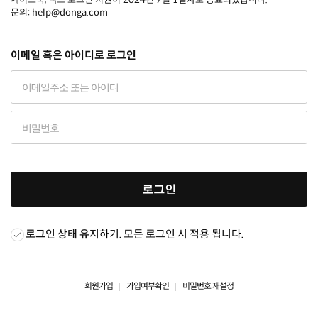
문의: help@donga.com
이메일 혹은 아이디로 로그인
로그인
로그인 상태 유지
하기. 모든 로그인 시 적용 됩니다.
회원가입
가입여부확인
비밀번호 재설정