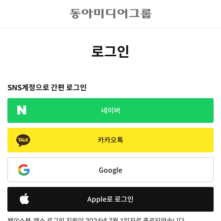
로그인
SNS계정으로 간편 로그인
네이버
카카오톡
Google
Apple로 로그인
페이스북, 엑스 로그인 지원이 2024년 7월 1일자로 종료되었습니다.