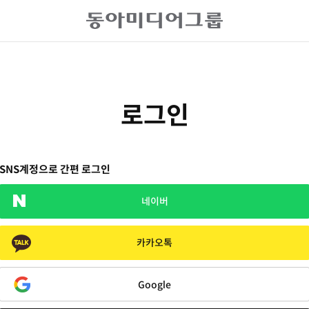
로그인
SNS계정으로 간편 로그인
네이버
카카오톡
Google