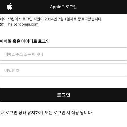
Apple로 로그인
페이스북, 엑스 로그인 지원이 2024년 7월 1일자로 종료되었습니다.
문의: help@donga.com
이메일 혹은 아이디로 로그인
로그인
로그인 상태 유지
하기. 모든 로그인 시 적용 됩니다.