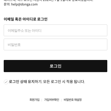
문의: help@donga.com
이메일 혹은 아이디로 로그인
로그인
로그인 상태 유지
하기. 모든 로그인 시 적용 됩니다.
회원가입
가입여부확인
비밀번호 재설정