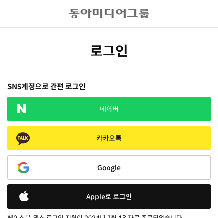
로그인
SNS계정으로 간편 로그인
네이버
카카오톡
Google
Apple로 로그인
페이스북, 엑스 로그인 지원이 2024년 7월 1일자로 종료되었습니다.