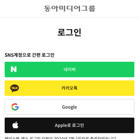
로그인
SNS계정으로 간편 로그인
네이버
카카오톡
Google
Apple로 로그인
페이스북, 엑스 로그인 지원이 2024년 7월 1일자로 종료되었습니다.