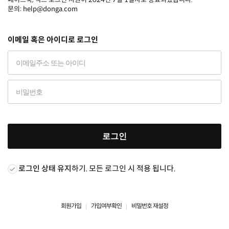
문의: help@donga.com
이메일 혹은 아이디로 로그인
로그인
로그인 상태 유지
하기. 모든 로그인 시 적용 됩니다.
회원가입
가입여부확인
비밀번호 재설정