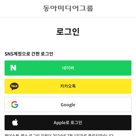
로그인
SNS계정으로 간편 로그인
네이버
카카오톡
Google
Apple로 로그인
페이스북, 엑스 로그인 지원이 2024년 7월 1일자로 종료되었습니다.