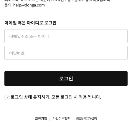
문의: help@donga.com
이메일 혹은 아이디로 로그인
로그인
로그인 상태 유지
하기. 모든 로그인 시 적용 됩니다.
회원가입
가입여부확인
비밀번호 재설정