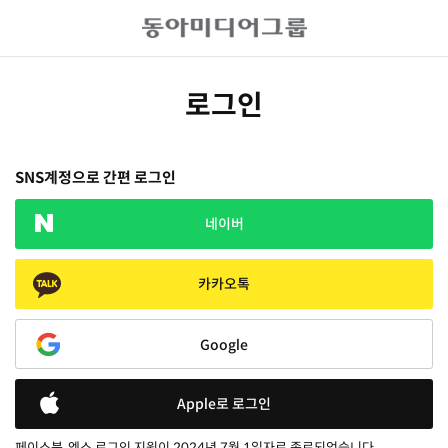
로그인
SNS계정으로 간편 로그인
네이버
카카오톡
Google
Apple로 로그인
페이스북, 엑스 로그인 지원이 2024년 7월 1일자로 종료되었습니다.