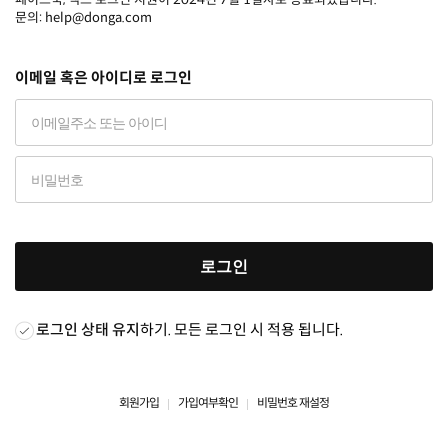
문의: help@donga.com
이메일 혹은 아이디로 로그인
로그인
로그인 상태 유지
하기. 모든 로그인 시 적용 됩니다.
회원가입
가입여부확인
비밀번호 재설정