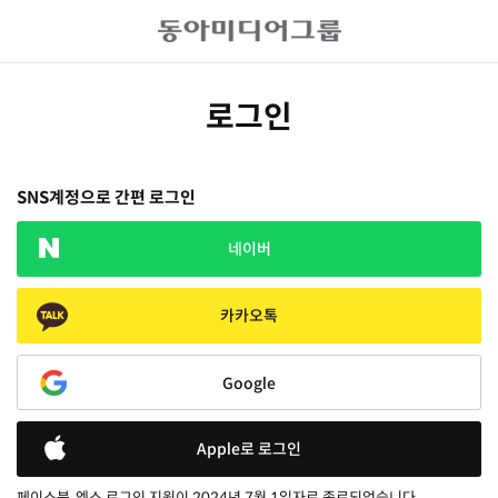
로그인
SNS계정으로 간편 로그인
네이버
카카오톡
Google
Apple로 로그인
페이스북, 엑스 로그인 지원이 2024년 7월 1일자로 종료되었습니다.