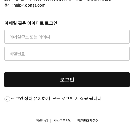
문의: help@donga.com
이메일 혹은 아이디로 로그인
로그인
로그인 상태 유지
하기. 모든 로그인 시 적용 됩니다.
회원가입
가입여부확인
비밀번호 재설정