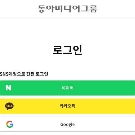
로그인
SNS계정으로 간편 로그인
네이버
카카오톡
Google