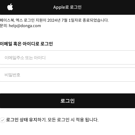
Apple로 로그인
페이스북, 엑스 로그인 지원이 2024년 7월 1일자로 종료되었습니다.
문의: help@donga.com
이메일 혹은 아이디로 로그인
로그인
로그인 상태 유지
하기. 모든 로그인 시 적용 됩니다.