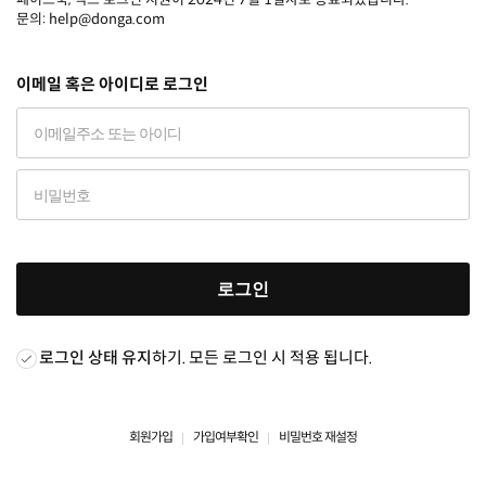
문의: help@donga.com
이메일 혹은 아이디로 로그인
로그인
로그인 상태 유지
하기. 모든 로그인 시 적용 됩니다.
회원가입
가입여부확인
비밀번호 재설정