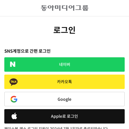
로그인
SNS계정으로 간편 로그인
네이버
카카오톡
Google
Apple로 로그인
페이스북, 엑스 로그인 지원이 2024년 7월 1일자로 종료되었습니다.