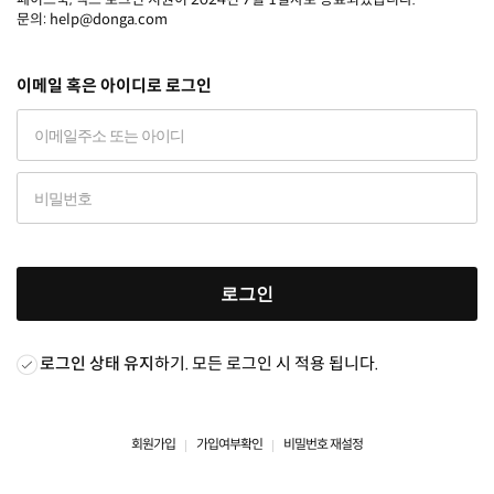
문의: help@donga.com
이메일 혹은 아이디로 로그인
로그인
로그인 상태 유지
하기. 모든 로그인 시 적용 됩니다.
회원가입
가입여부확인
비밀번호 재설정