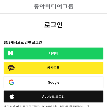
로그인
SNS계정으로 간편 로그인
네이버
카카오톡
Google
Apple로 로그인
페이스북, 엑스 로그인 지원이 2024년 7월 1일자로 종료되었습니다.