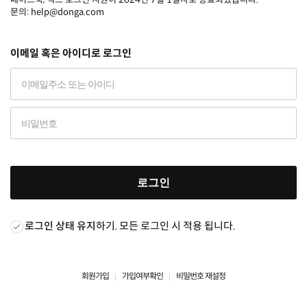
문의: help@donga.com
이메일 혹은 아이디로 로그인
로그인
로그인 상태 유지
하기. 모든 로그인 시 적용 됩니다.
회원가입
가입여부확인
비밀번호 재설정