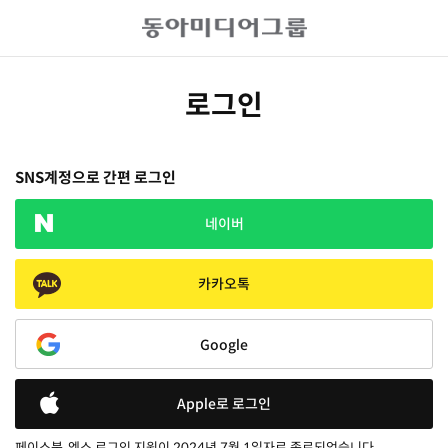
로그인
SNS계정으로 간편 로그인
네이버
카카오톡
Google
Apple로 로그인
페이스북, 엑스 로그인 지원이 2024년 7월 1일자로 종료되었습니다.