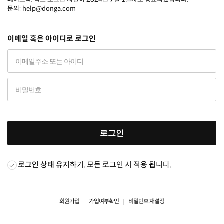
문의: help@donga.com
이메일 혹은 아이디로 로그인
로그인
로그인 상태 유지
하기. 모든 로그인 시 적용 됩니다.
회원가입
가입여부확인
비밀번호 재설정