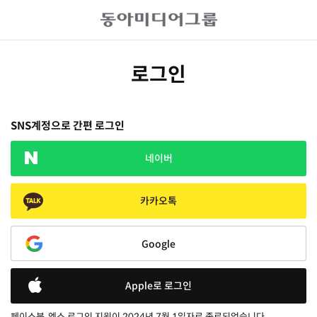
로그인
SNS계정으로 간편 로그인
네이버
카카오톡
Google
Apple로 로그인
페이스북, 엑스 로그인 지원이 2024년 7월 1일자로 종료되었습니다.