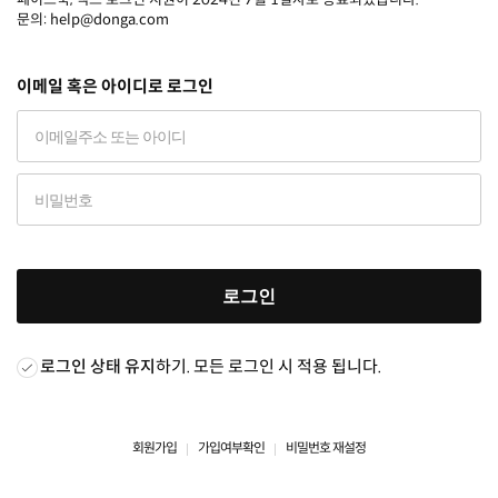
문의: help@donga.com
이메일 혹은 아이디로 로그인
로그인
로그인 상태 유지
하기. 모든 로그인 시 적용 됩니다.
회원가입
가입여부확인
비밀번호 재설정