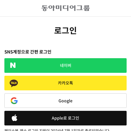
로그인
SNS계정으로 간편 로그인
네이버
카카오톡
Google
Apple로 로그인
페이스북, 엑스 로그인 지원이 2024년 7월 1일자로 종료되었습니다.