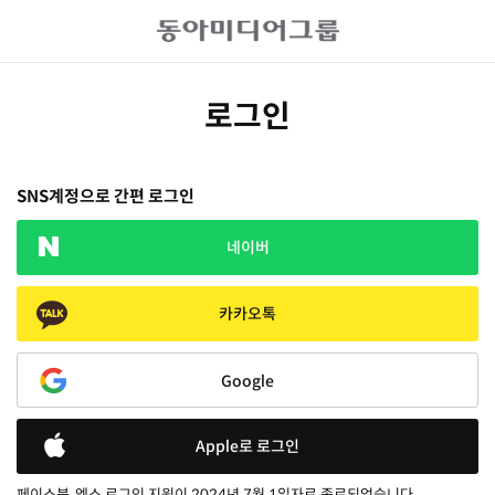
로그인
SNS계정으로 간편 로그인
네이버
카카오톡
Google
Apple로 로그인
페이스북, 엑스 로그인 지원이 2024년 7월 1일자로 종료되었습니다.