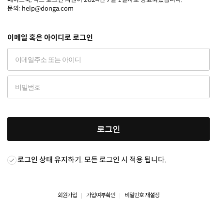
문의: help@donga.com
이메일 혹은 아이디로 로그인
로그인
로그인 상태 유지
하기. 모든 로그인 시 적용 됩니다.
회원가입
가입여부확인
비밀번호 재설정