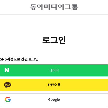
로그인
SNS계정으로 간편 로그인
네이버
카카오톡
Google