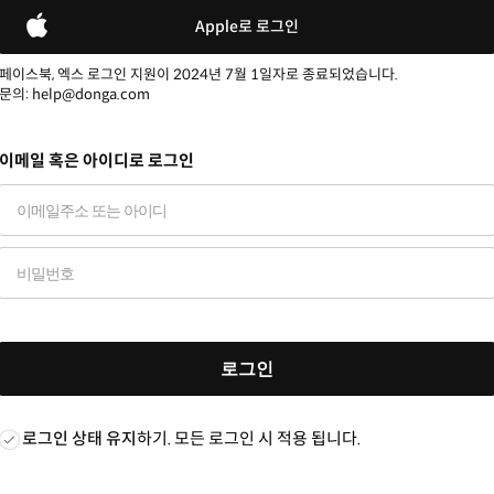
Apple로 로그인
페이스북, 엑스 로그인 지원이 2024년 7월 1일자로 종료되었습니다.
문의: help@donga.com
이메일 혹은 아이디로 로그인
로그인
로그인 상태 유지
하기. 모든 로그인 시 적용 됩니다.