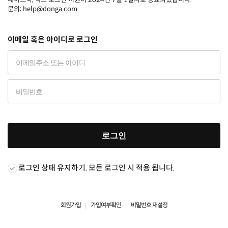
문의: help@donga.com
이메일 혹은 아이디로 로그인
로그인
로그인 상태 유지
하기. 모든 로그인 시 적용 됩니다.
회원가입
가입여부확인
비밀번호 재설정