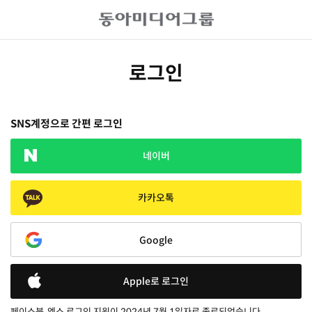
로그인
SNS계정으로 간편 로그인
네이버
카카오톡
Google
Apple로 로그인
페이스북, 엑스 로그인 지원이 2024년 7월 1일자로 종료되었습니다.