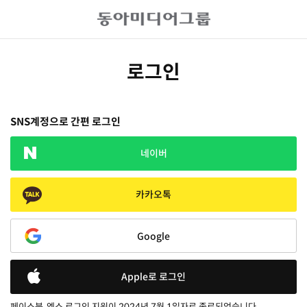
로그인
SNS계정으로 간편 로그인
네이버
카카오톡
Google
Apple로 로그인
페이스북, 엑스 로그인 지원이 2024년 7월 1일자로 종료되었습니다.