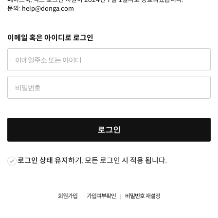
문의: help@donga.com
이메일 혹은 아이디로 로그인
로그인
로그인 상태 유지
하기. 모든 로그인 시 적용 됩니다.
회원가입
가입여부확인
비밀번호 재설정