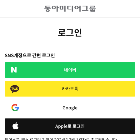
로그인
SNS계정으로 간편 로그인
네이버
카카오톡
Google
Apple로 로그인
페이스북, 엑스 로그인 지원이 2024년 7월 1일자로 종료되었습니다.