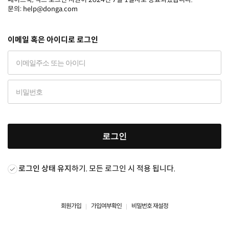
문의: help@donga.com
이메일 혹은 아이디로 로그인
로그인
로그인 상태 유지
하기. 모든 로그인 시 적용 됩니다.
회원가입
가입여부확인
비밀번호 재설정