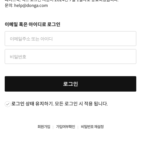
문의: help@donga.com
이메일 혹은 아이디로 로그인
로그인
로그인 상태 유지
하기. 모든 로그인 시 적용 됩니다.
회원가입
가입여부확인
비밀번호 재설정