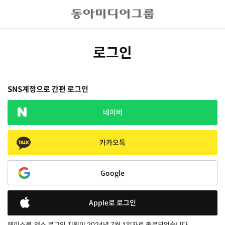
로그인
SNS계정으로 간편 로그인
네이버
카카오톡
Google
Apple로 로그인
페이스북, 엑스 로그인 지원이 2024년 7월 1일자로 종료되었습니다.