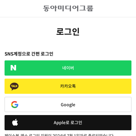
로그인
SNS계정으로 간편 로그인
네이버
카카오톡
Google
Apple로 로그인
페이스북, 엑스 로그인 지원이 2024년 7월 1일자로 종료되었습니다.