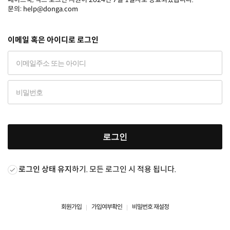
문의: help@donga.com
이메일 혹은 아이디로 로그인
로그인
로그인 상태 유지
하기. 모든 로그인 시 적용 됩니다.
회원가입
가입여부확인
비밀번호 재설정