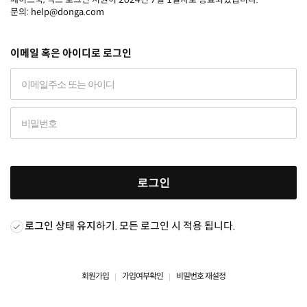
문의: help@donga.com
이메일 혹은 아이디로 로그인
로그인
로그인 상태 유지
하기. 모든 로그인 시 적용 됩니다.
회원가입
가입여부확인
비밀번호 재설정