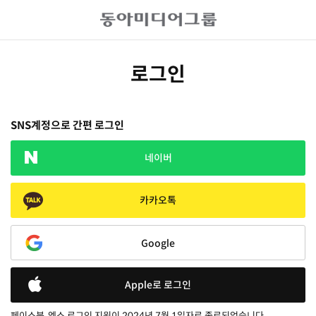
로그인
SNS계정으로 간편 로그인
네이버
카카오톡
Google
Apple로 로그인
페이스북, 엑스 로그인 지원이 2024년 7월 1일자로 종료되었습니다.