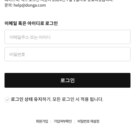
문의: help@donga.com
이메일 혹은 아이디로 로그인
로그인
로그인 상태 유지
하기. 모든 로그인 시 적용 됩니다.
회원가입
가입여부확인
비밀번호 재설정