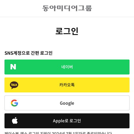
로그인
SNS계정으로 간편 로그인
네이버
카카오톡
Google
Apple로 로그인
페이스북, 엑스 로그인 지원이 2024년 7월 1일자로 종료되었습니다.