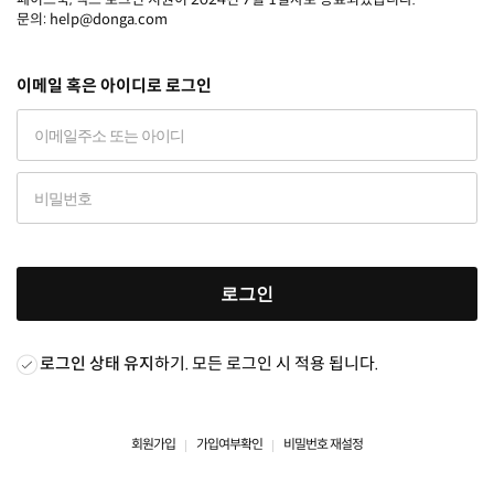
문의: help@donga.com
이메일 혹은 아이디로 로그인
로그인
로그인 상태 유지
하기. 모든 로그인 시 적용 됩니다.
회원가입
가입여부확인
비밀번호 재설정