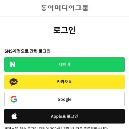
로그인
SNS계정으로 간편 로그인
네이버
카카오톡
Google
Apple로 로그인
페이스북, 엑스 로그인 지원이 2024년 7월 1일자로 종료되었습니다.