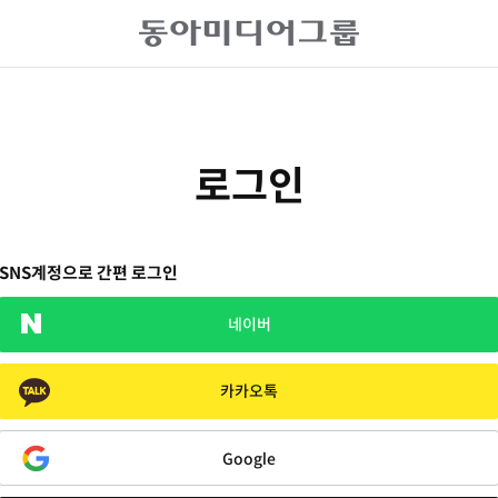
로그인
SNS계정으로 간편 로그인
네이버
카카오톡
Google