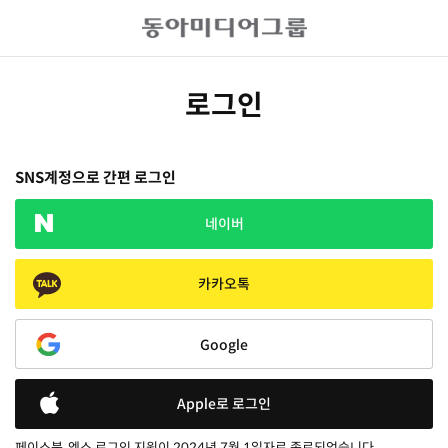
로그인
SNS계정으로 간편 로그인
네이버
카카오톡
Google
Apple로 로그인
페이스북, 엑스 로그인 지원이 2024년 7월 1일자로 종료되었습니다.