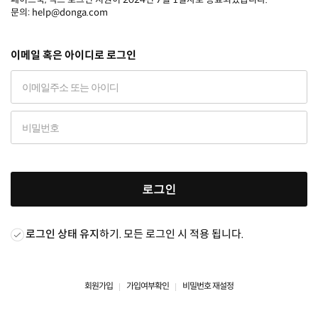
문의: help@donga.com
이메일 혹은 아이디로 로그인
로그인
로그인 상태 유지
하기. 모든 로그인 시 적용 됩니다.
회원가입
가입여부확인
비밀번호 재설정