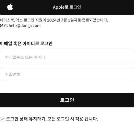
Apple로 로그인
페이스북, 엑스 로그인 지원이 2024년 7월 1일자로 종료되었습니다.
문의: help@donga.com
이메일 혹은 아이디로 로그인
로그인
로그인 상태 유지
하기. 모든 로그인 시 적용 됩니다.