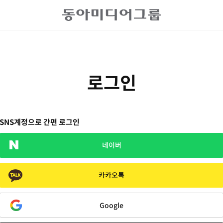
로그인
SNS계정으로 간편 로그인
네이버
카카오톡
Google