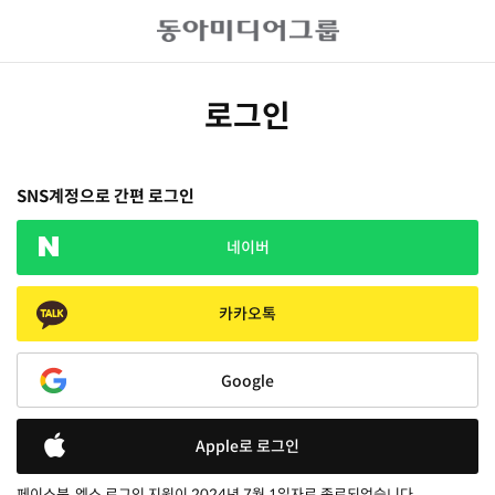
로그인
SNS계정으로 간편 로그인
네이버
카카오톡
Google
Apple로 로그인
페이스북, 엑스 로그인 지원이 2024년 7월 1일자로 종료되었습니다.