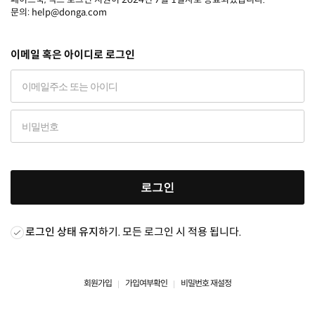
문의: help@donga.com
이메일 혹은 아이디로 로그인
로그인
로그인 상태 유지
하기. 모든 로그인 시 적용 됩니다.
회원가입
가입여부확인
비밀번호 재설정