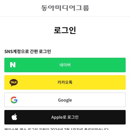
로그인
SNS계정으로 간편 로그인
네이버
카카오톡
Google
Apple로 로그인
페이스북, 엑스 로그인 지원이 2024년 7월 1일자로 종료되었습니다.