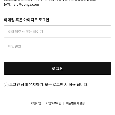
문의: help@donga.com
이메일 혹은 아이디로 로그인
로그인
로그인 상태 유지
하기. 모든 로그인 시 적용 됩니다.
회원가입
가입여부확인
비밀번호 재설정