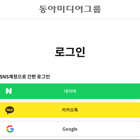
로그인
SNS계정으로 간편 로그인
네이버
카카오톡
Google