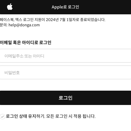
Apple로 로그인
페이스북, 엑스 로그인 지원이 2024년 7월 1일자로 종료되었습니다.
문의: help@donga.com
이메일 혹은 아이디로 로그인
로그인
로그인 상태 유지
하기. 모든 로그인 시 적용 됩니다.