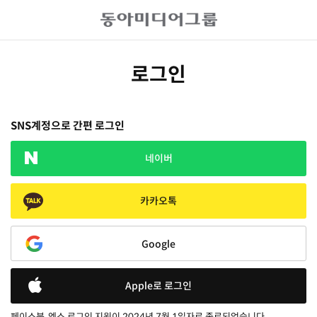
로그인
SNS계정으로 간편 로그인
네이버
카카오톡
Google
Apple로 로그인
페이스북, 엑스 로그인 지원이 2024년 7월 1일자로 종료되었습니다.