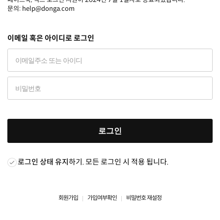
문의: help@donga.com
이메일 혹은 아이디로 로그인
로그인
로그인 상태 유지
하기. 모든 로그인 시 적용 됩니다.
회원가입
가입여부확인
비밀번호 재설정