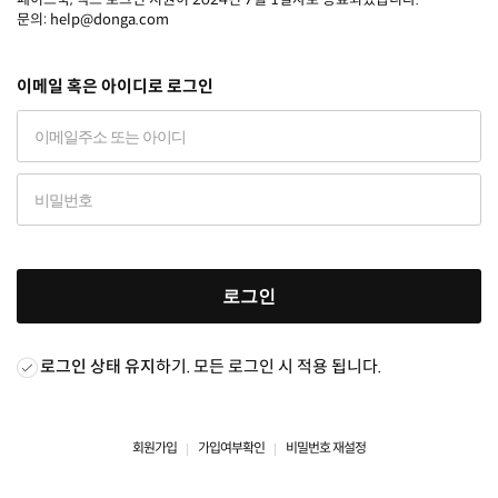
문의: help@donga.com
이메일 혹은 아이디로 로그인
로그인
로그인 상태 유지
하기. 모든 로그인 시 적용 됩니다.
회원가입
가입여부확인
비밀번호 재설정