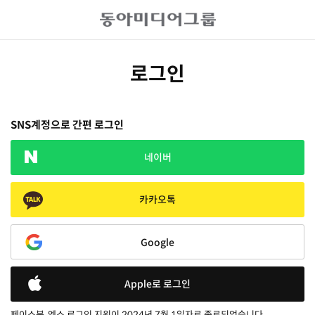
로그인
SNS계정으로 간편 로그인
네이버
카카오톡
Google
Apple로 로그인
페이스북, 엑스 로그인 지원이 2024년 7월 1일자로 종료되었습니다.