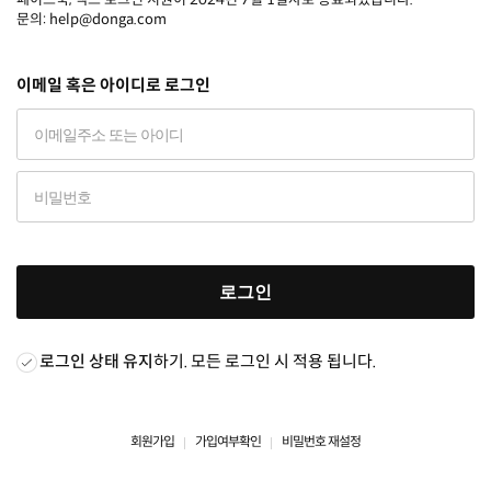
문의: help@donga.com
이메일 혹은 아이디로 로그인
로그인
로그인 상태 유지
하기. 모든 로그인 시 적용 됩니다.
회원가입
가입여부확인
비밀번호 재설정