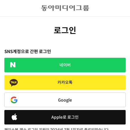
로그인
SNS계정으로 간편 로그인
네이버
카카오톡
Google
Apple로 로그인
페이스북, 엑스 로그인 지원이 2024년 7월 1일자로 종료되었습니다.